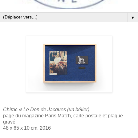
▼
Chirac & Le Don de Jacques (un bélier)
page du magazine Paris Match, carte postale et plaque
gravé
48 x 65 x 10 cm, 2016