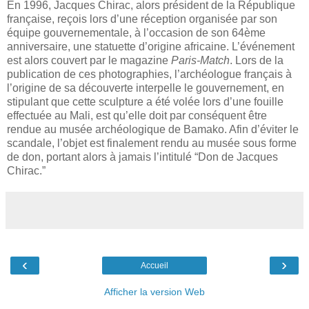
En 1996, Jacques Chirac, alors président de la République
française, reçois lors d’une réception organisée par son
équipe gouvernementale, à l’occasion de son 64ème
anniversaire, une statuette d’origine africaine. L’événement
est alors couvert par le magazine
Paris-Match
. Lors de la
publication de ces photographies, l’archéologue français à
l’origine de sa découverte interpelle le gouvernement, en
stipulant que cette sculpture a été volée lors d’une fouille
effectuée au Mali, est qu’elle doit par conséquent être
rendue au musée archéologique de Bamako. Afin d’éviter le
scandale, l’objet est finalement rendu au musée sous forme
de don, portant alors à jamais l’intitulé “Don de Jacques
Chirac.”
‹
›
Accueil
Afficher la version Web